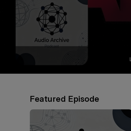
Featured Episode