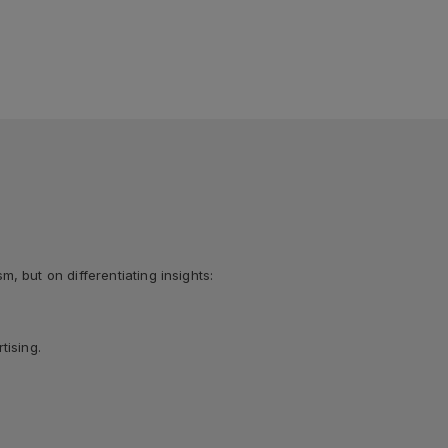
 but on differentiating insights:
tising.