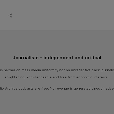
Journalism - independent and critical
 neither on mass media uniformity nor on unreflective pack journalism,
enlightening, knowledgeable and free from economic interests.
dio Archive podcasts are free. No revenue is generated through adver