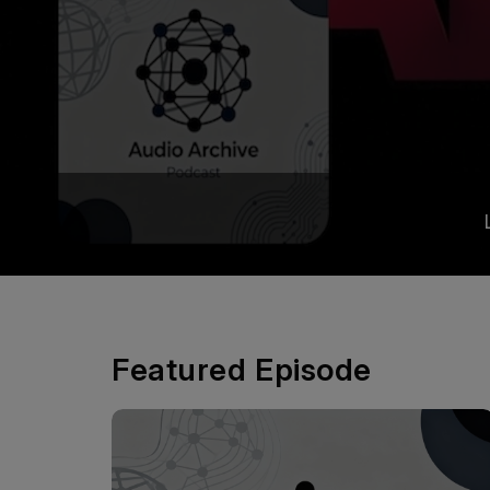
Featured Episode