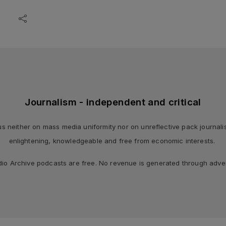
Journalism - independent and critical
 neither on mass media uniformity nor on unreflective pack journalism,
enlightening, knowledgeable and free from economic interests.
dio Archive podcasts are free. No revenue is generated through adver