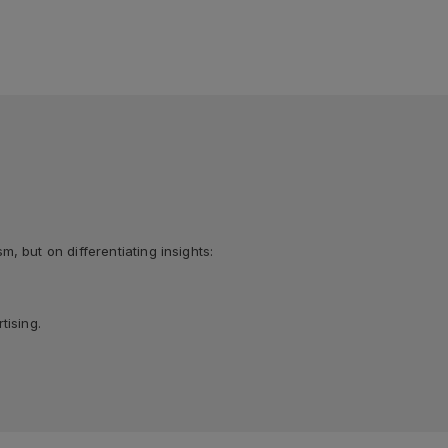
 but on differentiating insights:
tising.