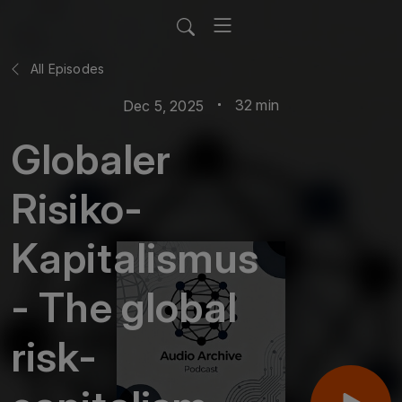
All Episodes
32 min
Dec 5, 2025
Globaler
Risiko-
Kapitalismus
- The global
risk-