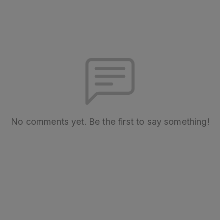
No comments yet. Be the first to say something!