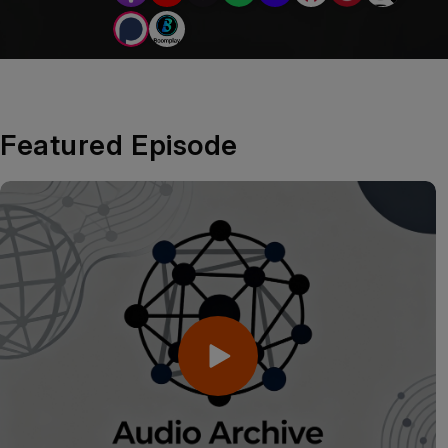
Featured Episode