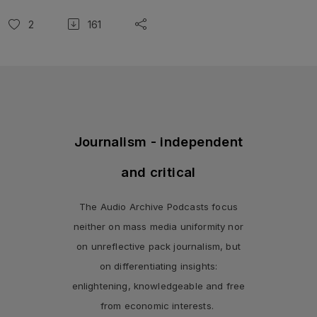
2
161
Journalism - independent
and critical
The Audio Archive Podcasts focus
neither on mass media uniformity nor
on unreflective pack journalism, but
on differentiating insights:
enlightening, knowledgeable and free
from economic interests.