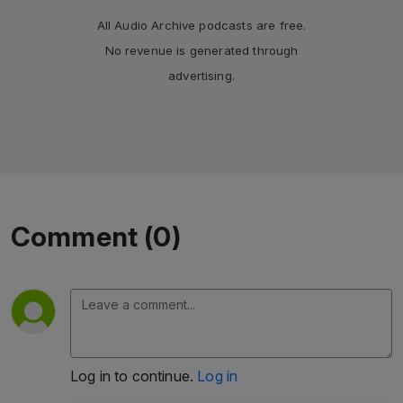
All Audio Archive podcasts are free.
No revenue is generated through
advertising.
Comment (0)
Log in to continue.
Log in