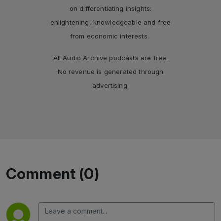
on differentiating insights:
enlightening, knowledgeable and free
from economic interests.
All Audio Archive podcasts are free.
No revenue is generated through
advertising.
Comment (0)