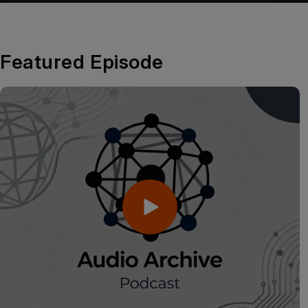
Featured Episode