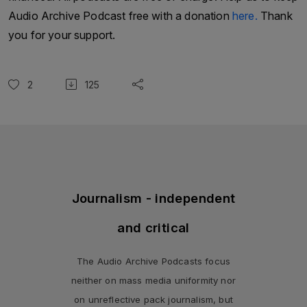
Audio Archive Podcast free with a donation
here.
Thank
you for your support.
2
125
Journalism - independent
and critical
The Audio Archive Podcasts focus
neither on mass media uniformity nor
on unreflective pack journalism, but