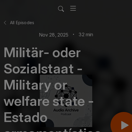
All Episodes
32 min
Nov 28, 2025
Militär- oder
Sozialstaat -
Military or
welfare state -
Estado