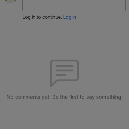
Log in to continue.
Log in
No comments yet. Be the first to say something!