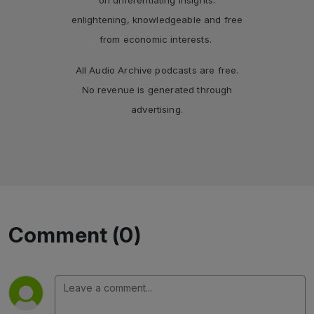
enlightening, knowledgeable and free
from economic interests.
All Audio Archive podcasts are free.
No revenue is generated through
advertising.
Comment (0)