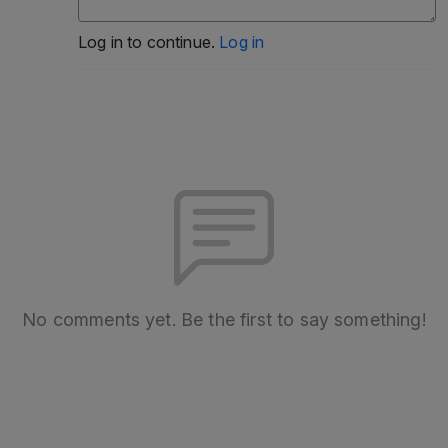
Log in to continue.
Log in
No comments yet. Be the first to say something!